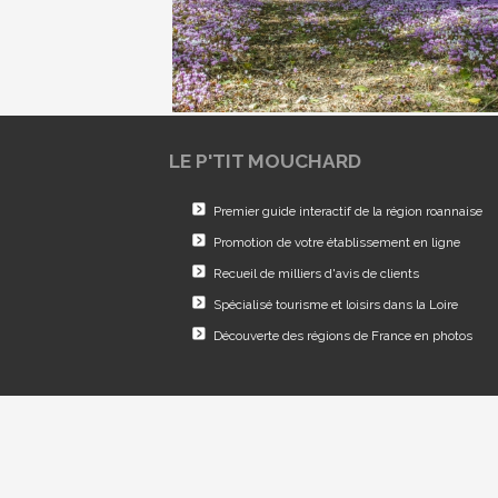
LE P'TIT MOUCHARD
Premier guide interactif de la région roannaise
Promotion de votre établissement en ligne
Recueil de milliers d'avis de clients
Spécialisé tourisme et loisirs dans la Loire
Découverte des régions de France en photos